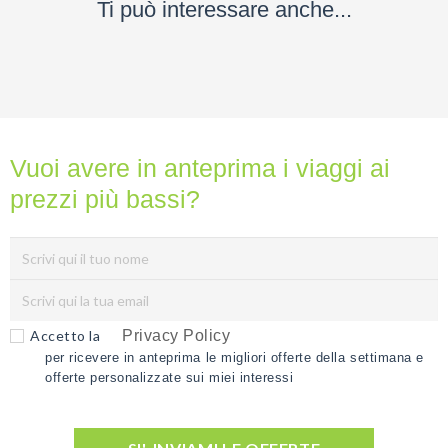
Ti può interessare anche...
Vuoi avere in anteprima i viaggi ai
prezzi più bassi?
Accetto la
Privacy Policy
per ricevere in anteprima le migliori offerte della settimana e
offerte personalizzate sui miei interessi