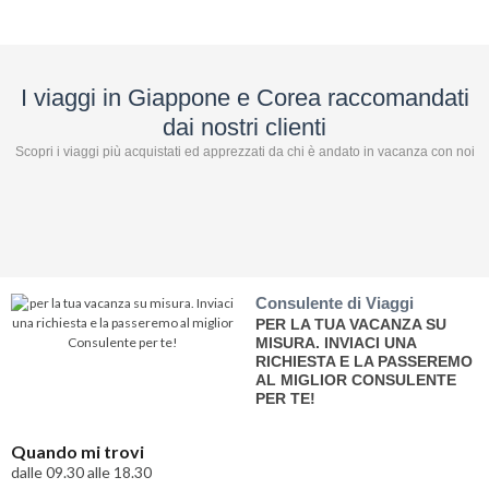
I viaggi in Giappone e Corea raccomandati
dai nostri clienti
Scopri i viaggi più acquistati ed apprezzati da chi è andato in vacanza con noi
Consulente di Viaggi
PER LA TUA VACANZA SU
MISURA. INVIACI UNA
RICHIESTA E LA PASSEREMO
AL MIGLIOR CONSULENTE
PER TE!
Quando mi trovi
dalle 09.30 alle 18.30