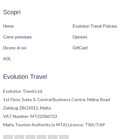
Scopri
Home
Evolution Travel Policies
Come prenotare
Opinioni
Dicono di noi
GiftCard
AOL
Evolution Travel
Evolution Travel Ltd.
1st Floor, Suite 3, Central Business Centre, Mdina Road
Zebbug ZBG9015, Malta
VAT Number: MT22006723
Malta Tourism Authority (o MTA) Licence: TRA/T/69