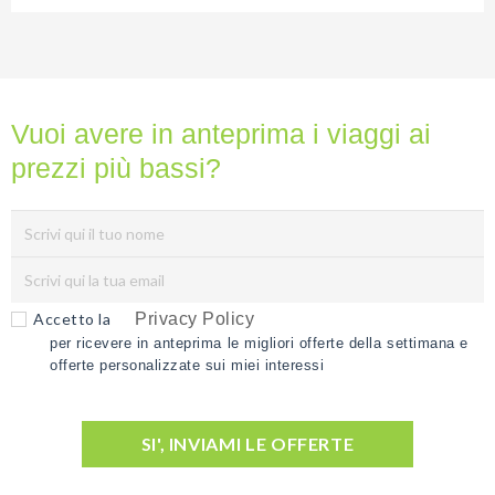
Vuoi avere in anteprima i viaggi ai
prezzi più bassi?
Accetto la
Privacy Policy
per ricevere in anteprima le migliori offerte della settimana e
offerte personalizzate sui miei interessi
SI', INVIAMI LE OFFERTE