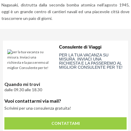
Nagasaki, distrutta dalla seconda bomba atomica nell'agosto 1945,
oggi è un grande centro di cantieri navali ed una piacevole città dove
trascorrere un paio di giorni.
Consulente di Viaggi
PER LA TUA VACANZA SU
MISURA. INVIACI UNA
RICHIESTA E LA PASSEREMO AL
MIGLIOR CONSULENTE PER TE!
Quando mi trovi
dalle 09.30 alle 18.30
Vuoi contattarmi via mail?
Scrivimi per una consulenza gratuita!
CONTATTAMI