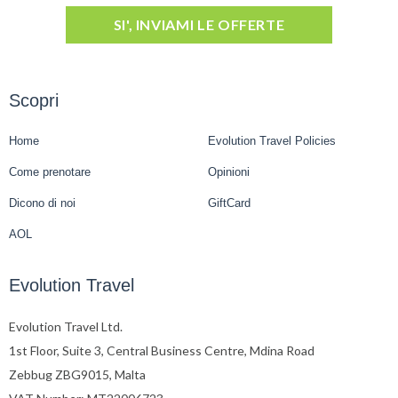
SI', INVIAMI LE OFFERTE
Scopri
Home
Evolution Travel Policies
Come prenotare
Opinioni
Dicono di noi
GiftCard
AOL
Evolution Travel
Evolution Travel Ltd.
1st Floor, Suite 3, Central Business Centre, Mdina Road
Zebbug ZBG9015, Malta