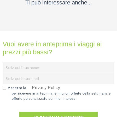
Ti può interessare anche...
Vuoi avere in anteprima i viaggi ai
prezzi più bassi?
Accetto la
Privacy Policy
per ricevere in anteprima le migliori offerte della settimana e
offerte personalizzate sui miei interessi