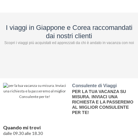
I viaggi in Giappone e Corea raccomandati
dai nostri clienti
Scopri i viaggi più acquistati ed apprezzati da chi è andato in vacanza con noi
Consulente di Viaggi
PER LA TUA VACANZA SU
MISURA. INVIACI UNA
RICHIESTA E LA PASSEREMO
AL MIGLIOR CONSULENTE
PER TE!
Quando mi trovi
dalle 09.30 alle 18.30